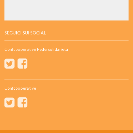
SEGUICI SUI SOCIAL
Confcooperative Federsolidarietà
Confcooperative