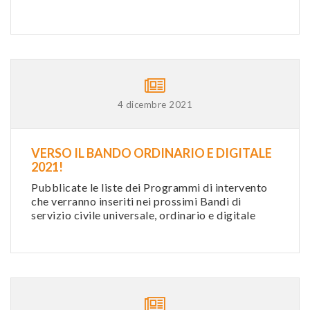
4 dicembre 2021
VERSO IL BANDO ORDINARIO E DIGITALE
2021!
Pubblicate le liste dei Programmi di intervento
che verranno inseriti nei prossimi Bandi di
servizio civile universale, ordinario e digitale