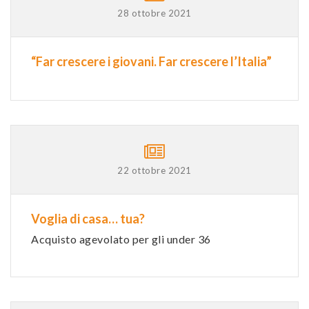
28 ottobre 2021
“Far crescere i giovani. Far crescere l’Italia”
22 ottobre 2021
Voglia di casa… tua?
Acquisto agevolato per gli under 36