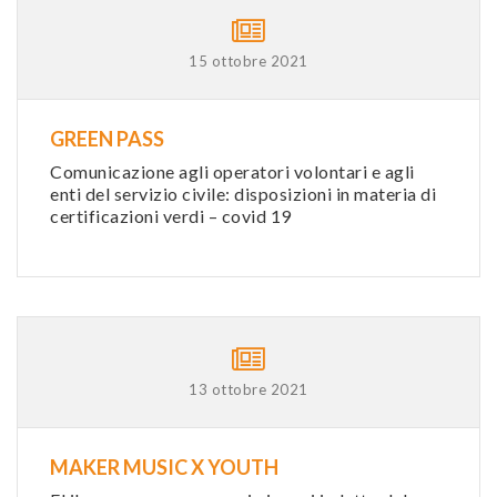
15 ottobre 2021
GREEN PASS
Comunicazione agli operatori volontari e agli
enti del servizio civile: disposizioni in materia di
certificazioni verdi – covid 19
13 ottobre 2021
MAKER MUSIC X YOUTH