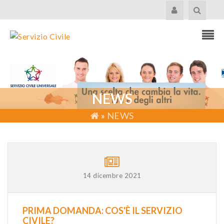
NEWS
»
NEWS
14 dicembre 2021
PRIMA DOMANDA: COS'È IL SERVIZIO
CIVILE?