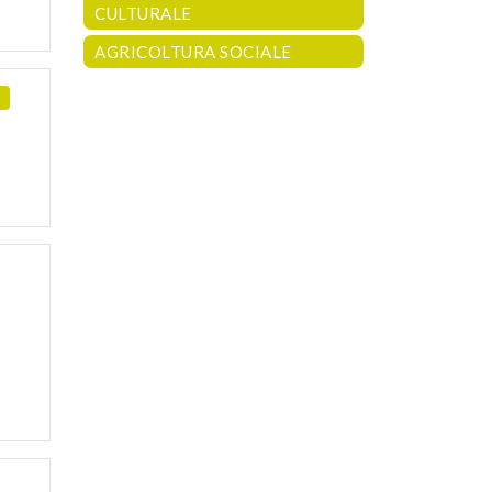
CULTURALE
AGRICOLTURA SOCIALE