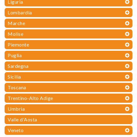
Liguria
Lombardia
Marche
Molise
Piemonte
Puglia
Sardegna
Sicilia
Toscana
Trentino-Alto Adige
Umbria
Valle d'Aosta
Veneto