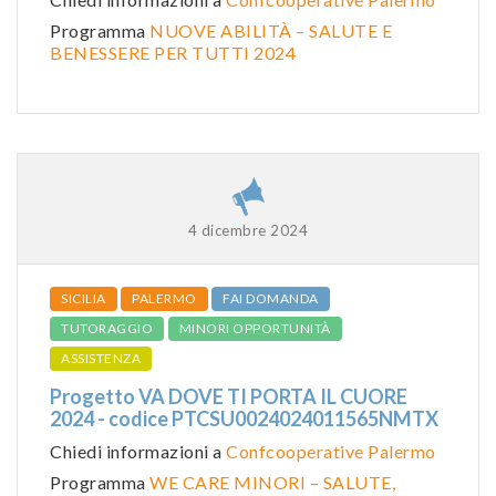
Programma
NUOVE ABILITÀ – SALUTE E
BENESSERE PER TUTTI 2024
4 dicembre 2024
SICILIA
PALERMO
FAI DOMANDA
TUTORAGGIO
MINORI OPPORTUNITÀ
ASSISTENZA
Progetto VA DOVE TI PORTA IL CUORE
2024 - codice PTCSU0024024011565NMTX
Chiedi informazioni a
Confcooperative Palermo
Programma
WE CARE MINORI – SALUTE,