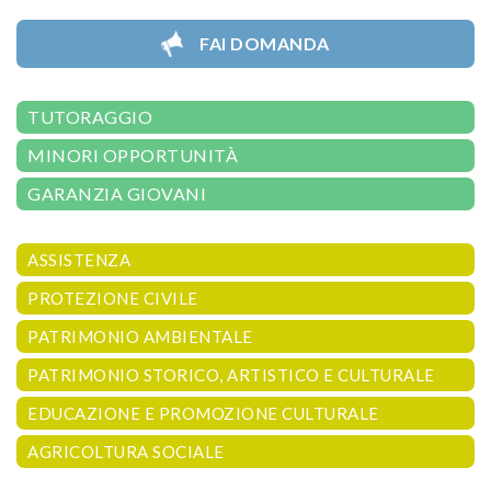
FAI DOMANDA
TUTORAGGIO
MINORI OPPORTUNITÀ
GARANZIA GIOVANI
ASSISTENZA
PROTEZIONE CIVILE
PATRIMONIO AMBIENTALE
PATRIMONIO STORICO, ARTISTICO E CULTURALE
EDUCAZIONE E PROMOZIONE CULTURALE
AGRICOLTURA SOCIALE