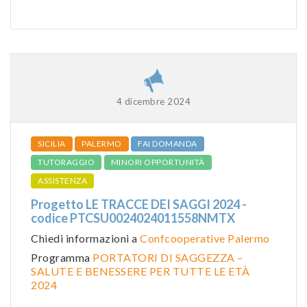
4 dicembre 2024
SICILIA
PALERMO
FAI DOMANDA
TUTORAGGIO
MINORI OPPORTUNITÀ
ASSISTENZA
Progetto LE TRACCE DEI SAGGI 2024 -
codice PTCSU0024024011558NMTX
Chiedi informazioni a
Confcooperative Palermo
Programma
PORTATORI DI SAGGEZZA –
SALUTE E BENESSERE PER TUTTE LE ETÀ
2024