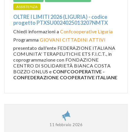
ASSISTENZA
OLTRE I LIMITI 2026 (LIGURIA) - codice
progetto PTXSU0024025013207NMTX
Chiedi informazioni a
Confcooperative Liguria
Programma
GIOVANI CITTADINI ATTIVI
presentato dall'ente FEDERAZIONE ITALIANA
COMUNITA' TERAPEUTICHE ETS F.I.C.T., in
coprogrammazione con FONDAZIONE
CENTRO DI SOLIDARIETÀ BIANCA COSTA
BOZZO ONLUS e
CONFCOOPERATIVE -
CONFEDERAZIONE COOPERATIVE ITALIANE
11 febbraio 2026