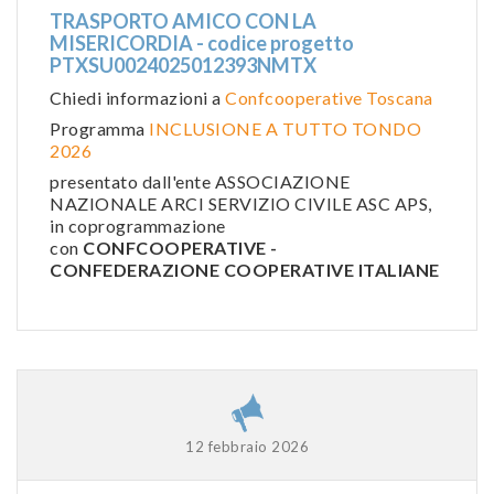
TRASPORTO AMICO CON LA
MISERICORDIA - codice progetto
PTXSU0024025012393NMTX
Chiedi informazioni a
Confcooperative Toscana
Programma
INCLUSIONE A TUTTO TONDO
2026
presentato dall'ente ASSOCIAZIONE
NAZIONALE ARCI SERVIZIO CIVILE ASC APS,
in coprogrammazione
con
CONFCOOPERATIVE -
CONFEDERAZIONE COOPERATIVE ITALIANE
12 febbraio 2026