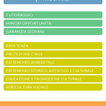
TUTORAGGIO
MINORI OPPORTUNITÀ
GARANZIA GIOVANI
ASSISTENZA
PROTEZIONE CIVILE
PATRIMONIO AMBIENTALE
PATRIMONIO STORICO, ARTISTICO E CULTURALE
EDUCAZIONE E PROMOZIONE CULTURALE
AGRICOLTURA SOCIALE