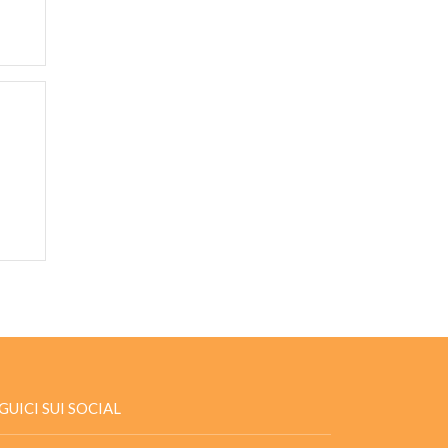
GUICI SUI SOCIAL