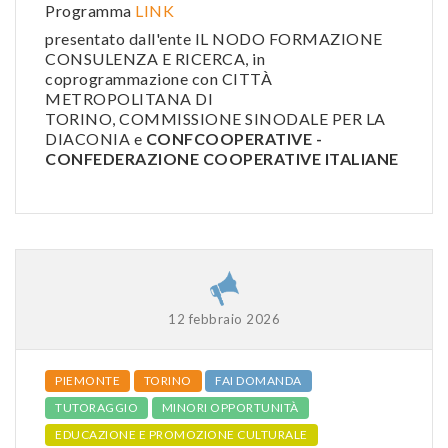
Programma
LINK
presentato dall'ente IL NODO FORMAZIONE
CONSULENZA E RICERCA, in
coprogrammazione con CITTÀ
METROPOLITANA DI
TORINO, COMMISSIONE SINODALE PER LA
DIACONIA e
CONFCOOPERATIVE -
CONFEDERAZIONE COOPERATIVE ITALIANE
12 febbraio 2026
PIEMONTE
TORINO
FAI DOMANDA
TUTORAGGIO
MINORI OPPORTUNITÀ
EDUCAZIONE E PROMOZIONE CULTURALE