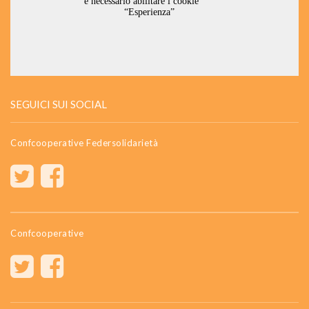
SEGUICI SUI SOCIAL
Confcooperative Federsolidarietà
Confcooperative