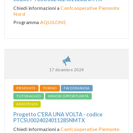
Chiedi informazioni a
Confcooperative Piemonte
Nord
Programma
AQUILONE
17 dicembre 2024
PIEMONTE
TORINO
FAI DOMANDA
TUTORAGGIO
MINORI OPPORTUNITÀ
ASSISTENZA
Progetto C'ERA UNA VOLTA - codice
PTCSU0024024011285NMTX
Chiedi informazioni a
Confcooperative Piemonte