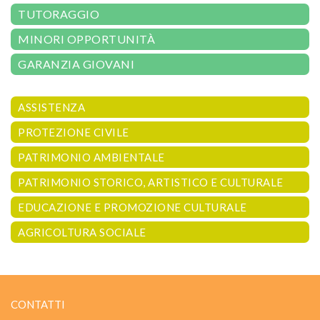
TUTORAGGIO
MINORI OPPORTUNITÀ
GARANZIA GIOVANI
ASSISTENZA
PROTEZIONE CIVILE
PATRIMONIO AMBIENTALE
PATRIMONIO STORICO, ARTISTICO E CULTURALE
EDUCAZIONE E PROMOZIONE CULTURALE
AGRICOLTURA SOCIALE
CONTATTI