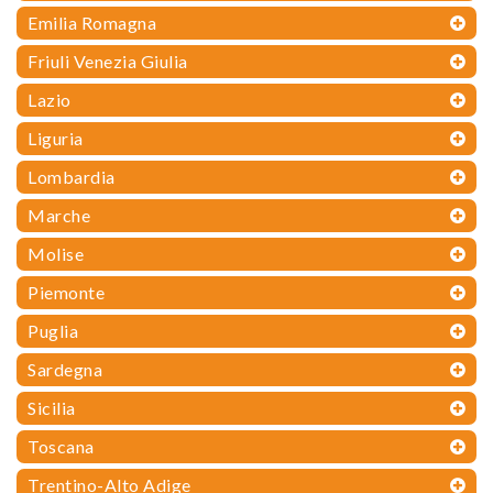
Emilia Romagna
Friuli Venezia Giulia
Lazio
Liguria
Lombardia
Marche
Molise
Piemonte
Puglia
Sardegna
Sicilia
Toscana
Trentino-Alto Adige