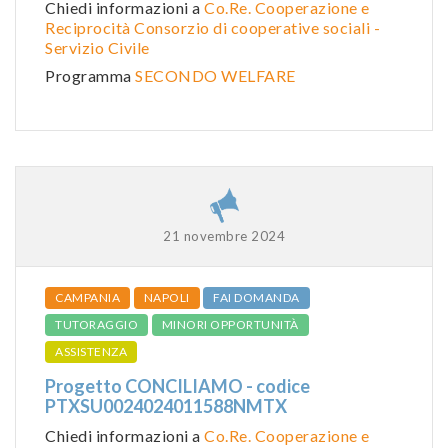
Chiedi informazioni a
Co.Re. Cooperazione e
Reciprocità Consorzio di cooperative sociali -
Servizio Civile
Programma
SECONDO WELFARE
21 novembre 2024
CAMPANIA
NAPOLI
FAI DOMANDA
TUTORAGGIO
MINORI OPPORTUNITÀ
ASSISTENZA
Progetto CONCILIAMO - codice
PTXSU0024024011588NMTX
Chiedi informazioni a
Co.Re. Cooperazione e