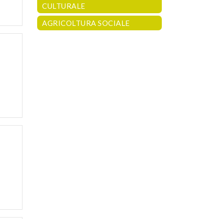
CULTURALE
AGRICOLTURA SOCIALE