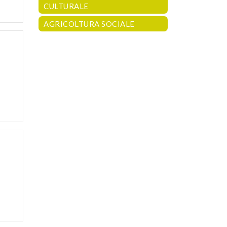
CULTURALE
AGRICOLTURA SOCIALE