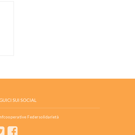
GUICI SUI SOCIAL
nfcooperative Federsolidarietà