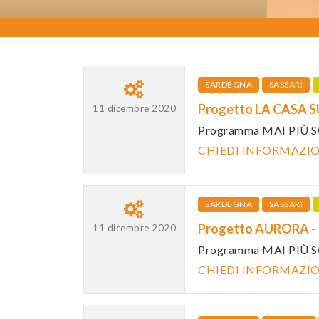
SARDEGNA
SASSARI
Progetto LA CASA S
11 dicembre 2020
Programma MAI PIÙ S
CHIEDI INFORMAZI
SARDEGNA
SASSARI
Progetto AURORA -
11 dicembre 2020
Programma MAI PIÙ S
CHIEDI INFORMAZI