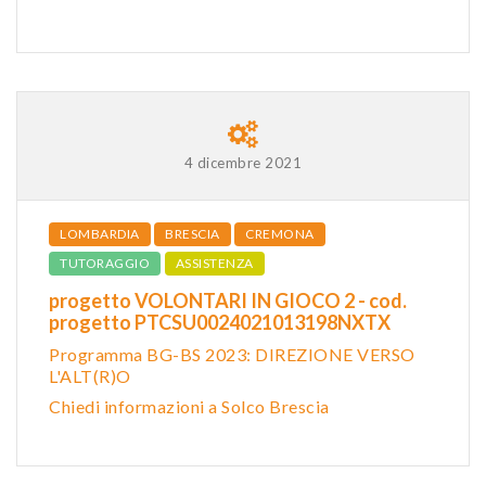
4 dicembre 2021
LOMBARDIA
BRESCIA
CREMONA
TUTORAGGIO
ASSISTENZA
progetto VOLONTARI IN GIOCO 2 - cod.
progetto PTCSU0024021013198NXTX
Programma BG-BS 2023: DIREZIONE VERSO
L'ALT(R)O
Chiedi informazioni a Solco Brescia