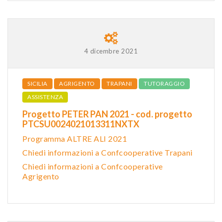
4 dicembre 2021
SICILIA
AGRIGENTO
TRAPANI
TUTORAGGIO
ASSISTENZA
Progetto PETER PAN 2021 - cod. progetto
PTCSU0024021013311NXTX
Programma ALTRE ALI 2021
Chiedi informazioni a Confcooperative Trapani
Chiedi informazioni a Confcooperative
Agrigento