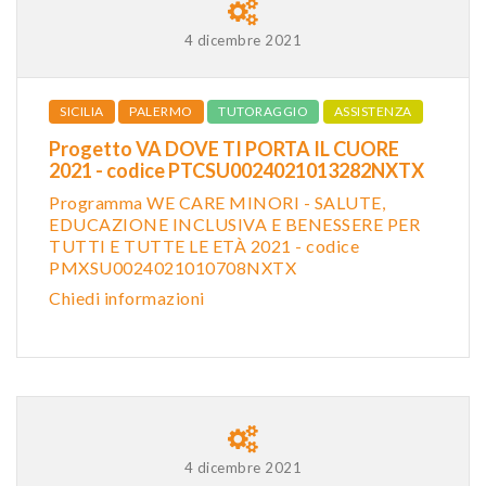
4 dicembre 2021
SICILIA
PALERMO
TUTORAGGIO
ASSISTENZA
Progetto VA DOVE TI PORTA IL CUORE
2021 - codice PTCSU0024021013282NXTX
Programma WE CARE MINORI - SALUTE,
EDUCAZIONE INCLUSIVA E BENESSERE PER
TUTTI E TUTTE LE ETÀ 2021 - codice
PMXSU0024021010708NXTX
Chiedi informazioni
4 dicembre 2021