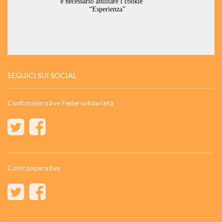
SEGUICI SUI SOCIAL
Confcooperative Federsolidarietà
Confcooperative