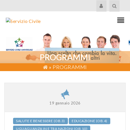
PROGRAMMI
»
PROGRAMMI
19 gennaio 2026
SALUTE E BENESSERE (OB.3)
EDUCAZIONE (OB.4)
UGUAGLIANZA IN E TRA NAZIONI (OB.10)