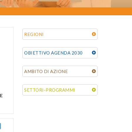
REGIONI
OBIETTIVO AGENDA 2030
AMBITO DI AZIONE
SETTORI-PROGRAMMI
E