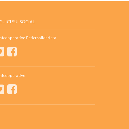
GUICI SUI SOCIAL
nfcooperative Federsolidarietà
nfcooperative