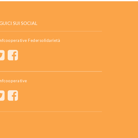
GUICI SUI SOCIAL
nfcooperative Federsolidarietà
nfcooperative