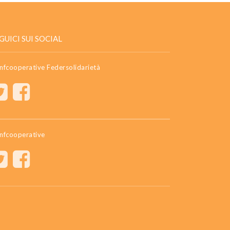
GUICI SUI SOCIAL
nfcooperative Federsolidarietà
nfcooperative