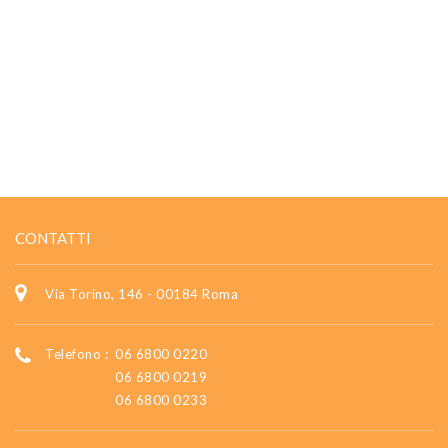
CONTATTI
Via Torino, 146 - 00184 Roma
Telefono :
06 6800 0220
06 6800 0219
06 6800 0233