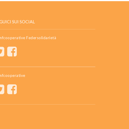
GUICI SUI SOCIAL
nfcooperative Federsolidarietà
nfcooperative