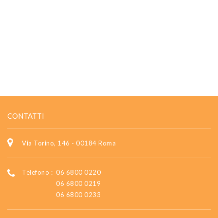
CONTATTI
Via Torino, 146 - 00184 Roma
Telefono :
06 6800 0220
06 6800 0219
06 6800 0233