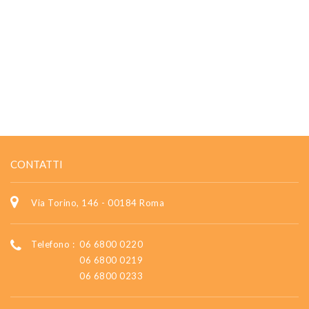
CONTATTI
Via Torino, 146 - 00184 Roma
Telefono :
06 6800 0220
06 6800 0219
06 6800 0233