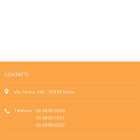
CONTATTI
Via Torino, 146 - 00184 Roma
Telefono :
06 6800 0220
06 6800 0219
06 6800 0233