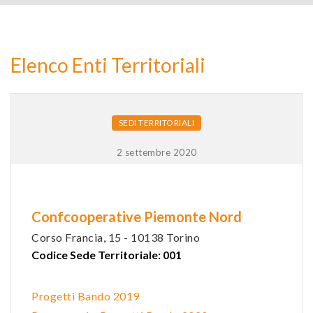
2
Elenco Enti Territoriali
9
SEDI TERRITORIALI
2 settembre 2020
Confcooperative Piemonte Nord
Corso Francia, 15 - 10138 Torino
Codice Sede Territoriale: 001
Progetti Bando 2019