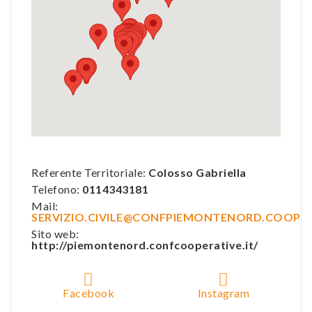
Referente Territoriale:
Colosso Gabriella
Telefono:
0114343181
Mail:
SERVIZIO.CIVILE@CONFPIEMONTENORD.COOP
Sito web:
http://piemontenord.confcooperative.it/
Facebook
Instagram