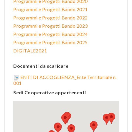
Programmi e Progetti Bando 2020
Programmi e Progetti Bando 2021
Programmi e Progetti Bando 2022
Programmi e Progetti Bando 2023
Programmi e Progetti Bando 2024
Programmi e Progetti Bando 2025
DIGITALE2021
Documenti da scaricare
ENTI DI ACCOGLIENZA_Ente Territoriale n.
001
Sedi Cooperative appartenenti