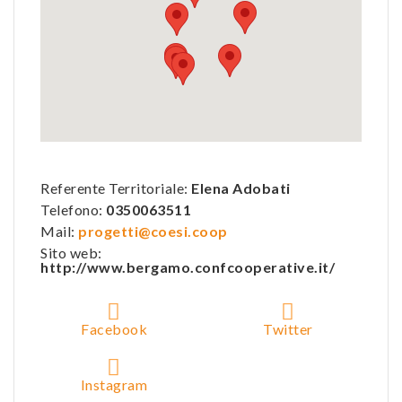
Referente Territoriale:
Elena Adobati
Telefono:
0350063511
Mail:
progetti@coesi.coop
Sito web:
http://www.bergamo.confcooperative.it/
Facebook
Twitter
Instagram