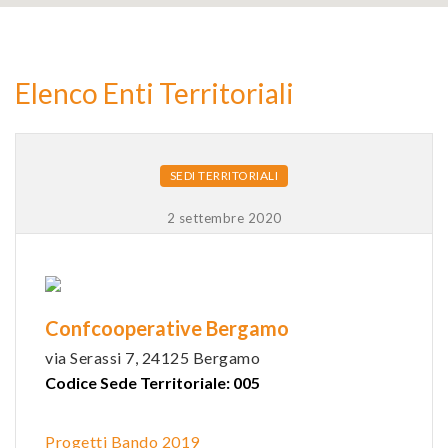
2
Elenco Enti Territoriali
9
SEDI TERRITORIALI
2 settembre 2020
Confcooperative Bergamo
via Serassi 7, 24125 Bergamo
Codice Sede Territoriale: 005
Progetti Bando 2019