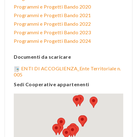
Programmi e Progetti Bando 2020
Programmi e Progetti Bando 2021
Programmi e Progetti Bando 2022
Programmi e Progetti Bando 2023
Programmi e Progetti Bando 2024
Documenti da scaricare
ENTI DI ACCOGLIENZA_Ente Territoriale n.
005
Sedi Cooperative appartenenti