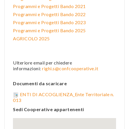
Programmi e Progetti Bando 2021
Programmi e Progetti Bando 2022
Programmi e Progetti Bando 2023
Programmi e Progetti Bando 2025
AGRICOLO 2025
Ulteriore email per chiedere
informazioni:
righi.s@confcooperative.it
Documenti da scaricare
ENTI DI ACCOGLIENZA_Ente Territoriale n.
013
Sedi Cooperative appartenenti