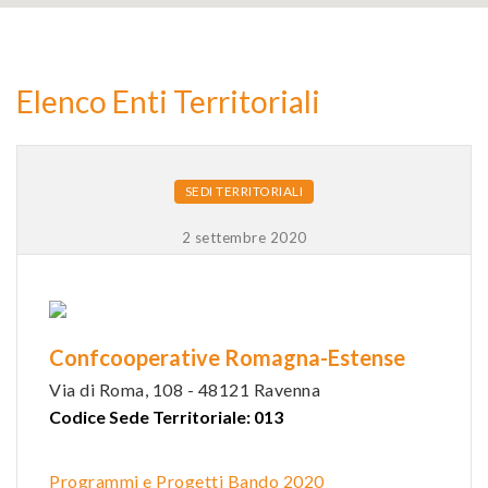
2
Elenco Enti Territoriali
9
SEDI TERRITORIALI
2 settembre 2020
Confcooperative Romagna-Estense
Via di Roma, 108 - 48121 Ravenna
Codice Sede Territoriale: 013
Programmi e Progetti Bando 2020