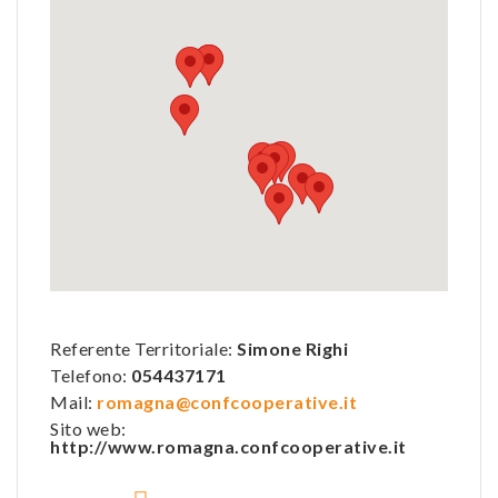
Referente Territoriale:
Simone Righi
Telefono:
054437171
Mail:
romagna@confcooperative.it
Sito web:
http://www.romagna.confcooperative.it