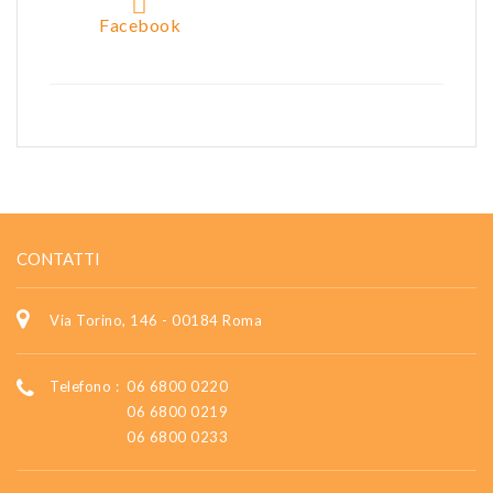
Facebook
CONTATTI
Via Torino, 146 - 00184 Roma
Telefono :
06 6800 0220
06 6800 0219
06 6800 0233