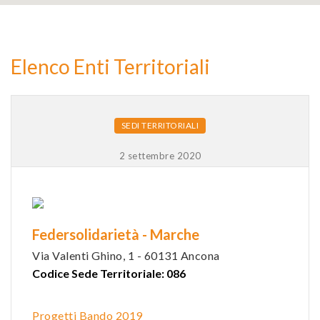
2
Elenco Enti Territoriali
9
SEDI TERRITORIALI
2 settembre 2020
Federsolidarietà - Marche
Via Valenti Ghino, 1 - 60131 Ancona
Codice Sede Territoriale: 086
Progetti Bando 2019