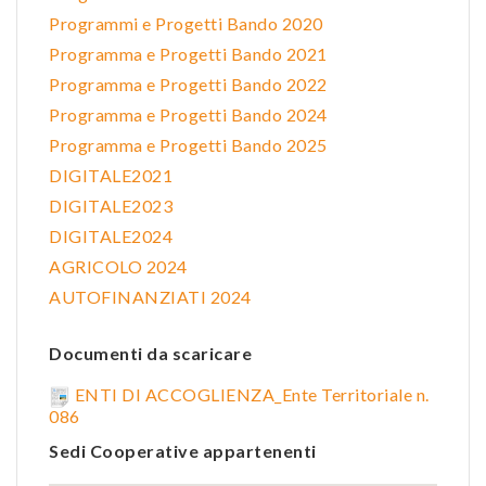
Programmi e Progetti Bando 2020
Programma e Progetti Bando 2021
Programma e Progetti Bando 2022
Programma e Progetti Bando 2024
Programma e Progetti Bando 2025
DIGITALE2021
DIGITALE2023
DIGITALE2024
AGRICOLO 2024
AUTOFINANZIATI 2024
Documenti da scaricare
ENTI DI ACCOGLIENZA_Ente Territoriale n.
086
Sedi Cooperative appartenenti