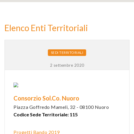
2
Elenco Enti Territoriali
9
SEDI TERRITORIALI
2 settembre 2020
Consorzio Sol.Co. Nuoro
Piazza Goffredo Mameli, 32 - 08100 Nuoro
Codice Sede Territoriale: 115
Progetti Bando 2019