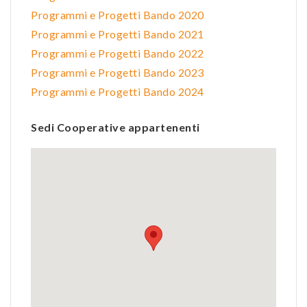
Programmi e Progetti Bando 2020
Programmi e Progetti Bando 2021
Programmi e Progetti Bando 2022
Programmi e Progetti Bando 2023
Programmi e Progetti Bando 2024
Sedi Cooperative appartenenti