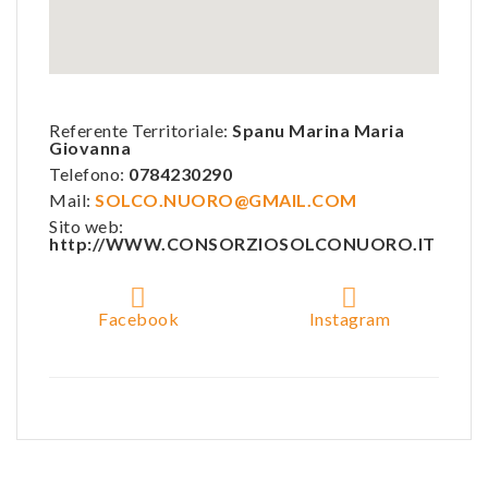
Referente Territoriale:
Spanu Marina Maria
Giovanna
Telefono:
0784230290
Mail:
SOLCO.NUORO@GMAIL.COM
Sito web:
http://WWW.CONSORZIOSOLCONUORO.IT
Facebook
Instagram