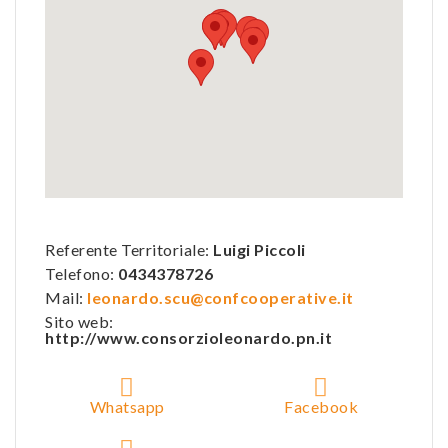
Referente Territoriale:
Luigi Piccoli
Telefono:
0434378726
Mail:
leonardo.scu@confcooperative.it
Sito web:
http://www.consorzioleonardo.pn.it
Whatsapp
Facebook