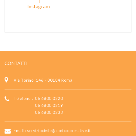
Instagram
CONTATTI
Via Torino, 146 - 00184 Roma
Telefono :
06 6800 0220
06 6800 0219
06 6800 0233
Email :
serviziocivile@confcooperative.it