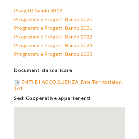
Progetti Bando 2019
Programmi e Progetti Bando 2020
Programmi e Progetti Bando 2021
Programmi e Progetti Bando 2022
Programmi e Progetti Bando 2024
Programmi e Progetti Bando 2025
Documenti da scaricare
ENTI DI ACCOGLIENZA_Ente Territoriale n.
161
Sedi Cooperative appartenenti