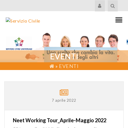
EVENTI
»
EVENTI
7 aprile 2022
Neet Working Tour_Aprile-Maggio 2022