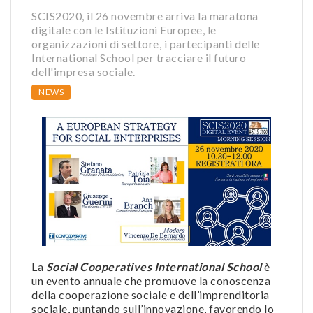
SCIS2020, il 26 novembre arriva la maratona
digitale con le Istituzioni Europee, le
organizzazioni di settore, i partecipanti delle
International School per tracciare il futuro
dell'impresa sociale.
NEWS
La
Social Cooperatives International School
è
un evento annuale che promuove la conoscenza
della cooperazione sociale e dell’imprenditoria
sociale, puntando sull’innovazione, favorendo lo