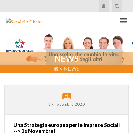
NEWS
»
NEWS
17 novembre 2020
Una Strategia europea per le Imprese Sociali
--> 26 Novembre!