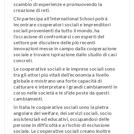
scambio di esperienze e promuovendo la
creazione di reti.
Chi partecipa all’International School potrà
incontrare cooperatori sociali e imprenditori
sociali provenienti da tutto il mondo, ha
l’occasione di confrontarsi con esperti del
settore per discutere delle più recenti
innovazioni messe in campo dalla cooperazione
sociale e trovare ispirazione dallo studio di casi
concreti.
Le cooperative sociali e le imprese sociali sono
tra gli attori più vitali dell’economia a livello
globale e mostrano una forte capacità di
catturare e interpretare i grandi cambiamenti in
corso nelle società e le sfide poste da questi
cambiamenti.
In Italia le cooperative sociali sono la pietra
angolare del welfare, dei servizi sociali, socio
assistenziali ed educativi, occupandosi delle
persone in difficoltà e a rischio di esclusione
sociale. Le cooperative sociali creano inoltre