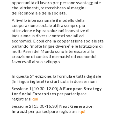
opportunità di lavoro per persone svantaggiate
che, altrimenti, resterebbero ai margini
dell’economia e della società.
A livello internazionale il modello della
cooperazione sociale attira sempre più
attenzione e ispira soluzioni innovative di
inclusione in diversi contesti sociali ed
economici. È così che la cooperazione sociale sta
parlando “molte lingue diverse” e le Istituzioni di
molti Paesi del Mondo sono interessate alla
creazione di contesti normativi ed economici
favorevoli al suo sviluppo.
In questa 5° edizione, la formula è tutta digitale
(in lingua inglese!) e si articola in due sessioni:
Sessione 1 [10.30-12.00]
A European Strategy
for Social Enterprises
per partecipare
registrarsi
qui
Sessione 2 [15.00-16.30]
Next Generation
Impact!
per partecipare registrarsi
qui