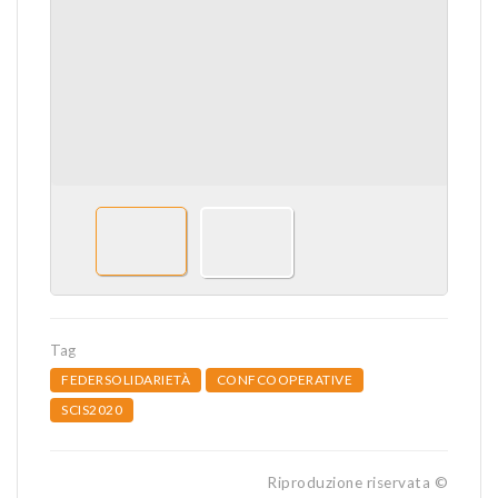
Tag
FEDERSOLIDARIETÀ
CONFCOOPERATIVE
SCIS2020
Riproduzione riservata ©