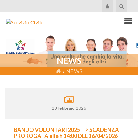
NEWS
»
NEWS
23 febbraio 2026
BANDO VOLONTARI 2025 --> SCADENZA
PROROGATA alle h 14:00 DEL 16/04/2026