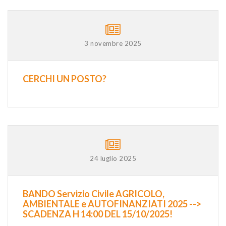
3 novembre 2025
CERCHI UN POSTO?
24 luglio 2025
BANDO Servizio Civile AGRICOLO,
AMBIENTALE e AUTOFINANZIATI 2025 -->
SCADENZA H 14:00 DEL 15/10/2025!