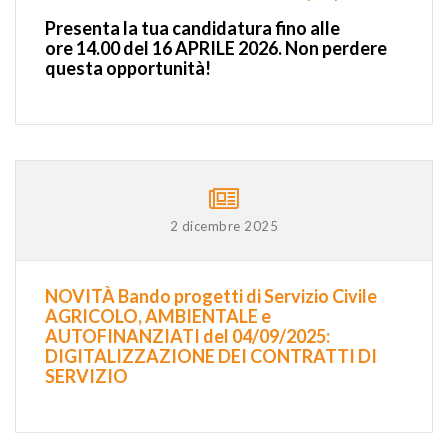
Presenta la tua candidatura
fino alle
ore
14.00 del 16 APRILE 2026. Non perdere
questa opportunità!
2 dicembre 2025
NOVITÀ Bando progetti di Servizio Civile
AGRICOLO, AMBIENTALE e
AUTOFINANZIATI del 04/09/2025:
DIGITALIZZAZIONE DEI CONTRATTI DI
SERVIZIO