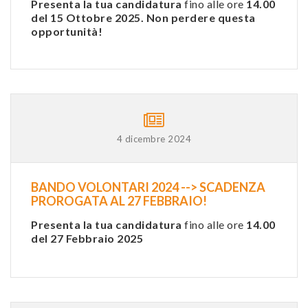
Presenta la tua candidatura
fino alle ore
14.00
del 15 Ottobre 2025. Non perdere questa
opportunità!
4 dicembre 2024
BANDO VOLONTARI 2024 --> SCADENZA
PROROGATA AL 27 FEBBRAIO!
Presenta la tua candidatura
fino alle ore
14.00
del 27 Febbraio 2025