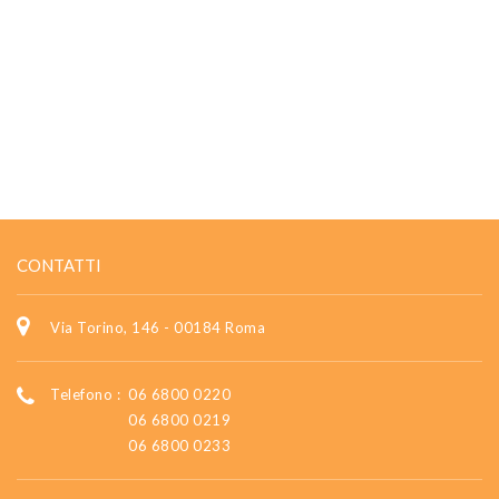
CONTATTI
Via Torino, 146 - 00184 Roma
Telefono :
06 6800 0220
06 6800 0219
06 6800 0233