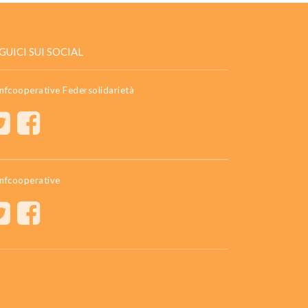
GUICI SUI SOCIAL
nfcooperative Federsolidarietà
nfcooperative