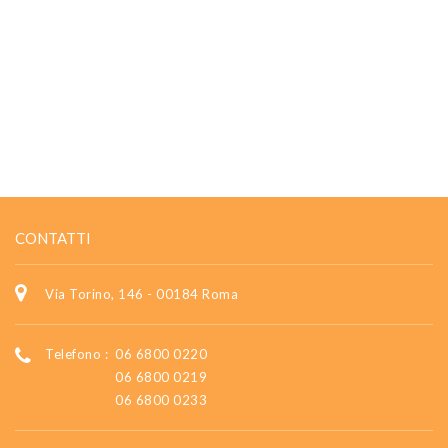
CONTATTI
Via Torino, 146 - 00184 Roma
Telefono :
06 6800 0220
06 6800 0219
06 6800 0233