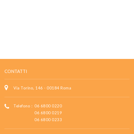
CONTATTI
Via Torino, 146 - 00184 Roma
Telefono :
06 6800 0220
06 6800 0219
06 6800 0233