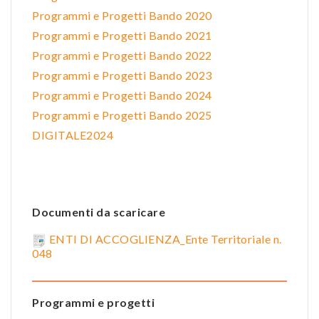
Programmi e Progetti Bando 2020
Programmi e Progetti Bando 2021
Programmi e Progetti Bando 2022
Programmi e Progetti Bando 2023
Programmi e Progetti Bando 2024
Programmi e Progetti Bando 2025
DIGITALE2024
Documenti da scaricare
ENTI DI ACCOGLIENZA_Ente Territoriale n.
048
Programmi e progetti