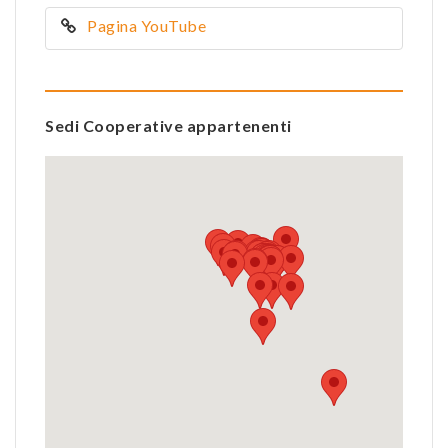
Pagina YouTube
Sedi Cooperative appartenenti