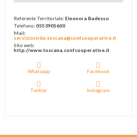
Referente Territoriale:
Eleonora Badesso
Telefono:
0553905600
Mail:
serviziocivile.toscana@confcooperative.it
Sito web:
http://www.toscana.confcooperative.it
Whatsapp
Facebook
Twitter
Instagram