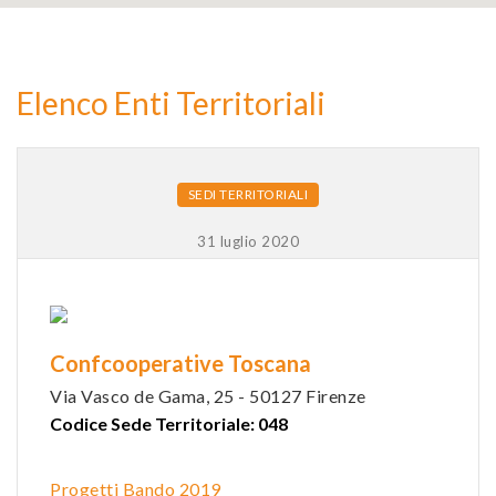
2
Elenco Enti Territoriali
9
SEDI TERRITORIALI
31 luglio 2020
Confcooperative Toscana
Via Vasco de Gama, 25 - 50127 Firenze
Codice Sede Territoriale: 048
Progetti Bando 2019