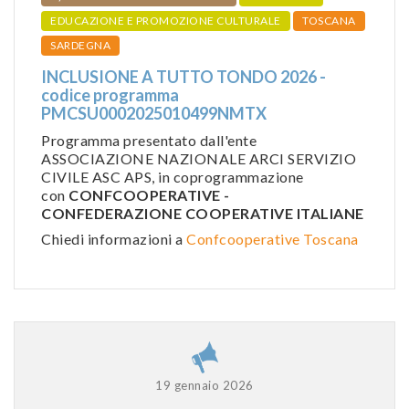
EDUCAZIONE E PROMOZIONE CULTURALE
TOSCANA
SARDEGNA
INCLUSIONE A TUTTO TONDO 2026 -
codice programma
PMCSU0002025010499NMTX
Programma presentato dall'ente
ASSOCIAZIONE NAZIONALE ARCI SERVIZIO
CIVILE ASC APS, in coprogrammazione
con
CONFCOOPERATIVE -
CONFEDERAZIONE COOPERATIVE ITALIANE
Chiedi informazioni a
Confcooperative Toscana
19 gennaio 2026