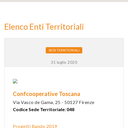
2
Elenco Enti Territoriali
9
SEDI TERRITORIALI
31 luglio 2020
Confcooperative Toscana
Via Vasco de Gama, 25 - 50127 Firenze
Codice Sede Territoriale: 048
Progetti Bando 2019