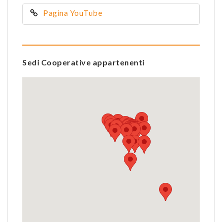
Pagina YouTube
Sedi Cooperative appartenenti