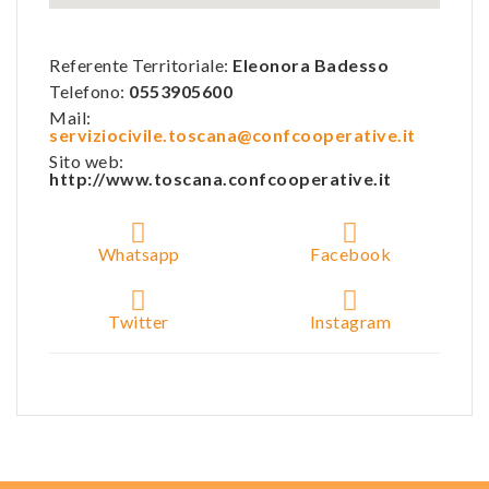
Referente Territoriale:
Eleonora Badesso
Telefono:
0553905600
Mail:
serviziocivile.toscana@confcooperative.it
Sito web:
http://www.toscana.confcooperative.it
Whatsapp
Facebook
Twitter
Instagram