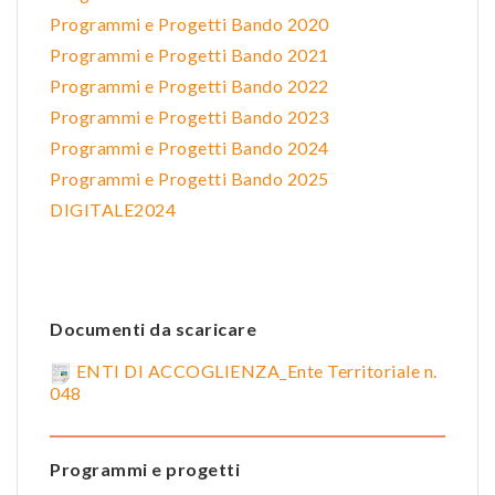
Programmi e Progetti Bando 2020
Programmi e Progetti Bando 2021
Programmi e Progetti Bando 2022
Programmi e Progetti Bando 2023
Programmi e Progetti Bando 2024
Programmi e Progetti Bando 2025
DIGITALE2024
Documenti da scaricare
ENTI DI ACCOGLIENZA_Ente Territoriale n.
048
Programmi e progetti