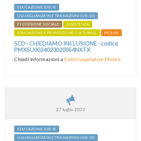
EDUCAZIONE (OB.4)
UGUAGLIANZA IN E TRA NAZIONI (OB.10)
F) COESIONE SOCIALE
ASSISTENZA
EDUCAZIONE E PROMOZIONE CULTURALE
MOLISE
SCD - CHIEDIAMO INCLUSIONE - codice
PMXSU0024023020054NXTX
Chiedi informazioni a
Confcooperative Molise
27 luglio 2022
EDUCAZIONE (OB.4)
UGUAGLIANZA IN E TRA NAZIONI (OB.10)