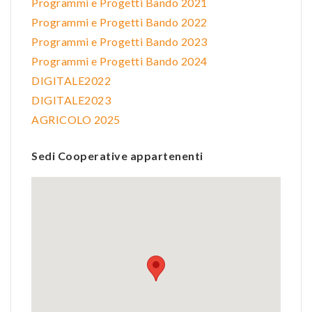
Programmi e Progetti Bando 2021
Programmi e Progetti Bando 2022
Programmi e Progetti Bando 2023
Programmi e Progetti Bando 2024
DIGITALE2022
DIGITALE2023
AGRICOLO 2025
Sedi Cooperative appartenenti