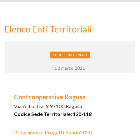
2
Elenco Enti Territoriali
9
SEDI TERRITORIALI
12 marzo 2021
Confcooperative Ragusa
Via A. Licitra, 9 97100 Ragusa
Codice Sede Territoriale: 120-118
Programmi e Progetti Bando2020