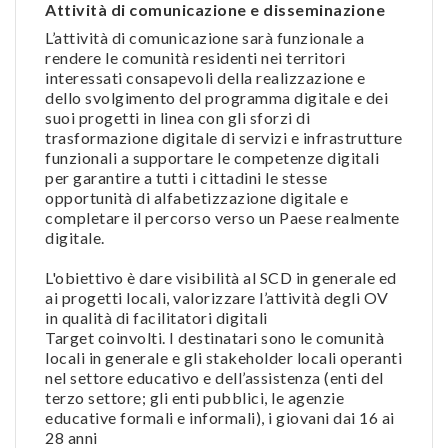
Attività di comunicazione e disseminazione
L’attività di comunicazione sarà funzionale a
rendere le comunità residenti nei territori
interessati consapevoli della realizzazione e
dello svolgimento del programma digitale e dei
suoi progetti in linea con gli sforzi di
trasformazione digitale di servizi e infrastrutture
funzionali a supportare le competenze digitali
per garantire a tutti i cittadini le stesse
opportunità di alfabetizzazione digitale e
completare il percorso verso un Paese realmente
digitale.
L'obiettivo è dare visibilità al SCD in generale ed
ai progetti locali, valorizzare l’attività degli OV
in qualità di facilitatori digitali
Target coinvolti. I destinatari sono le comunità
locali in generale e gli stakeholder locali operanti
nel settore educativo e dell’assistenza (enti del
terzo settore; gli enti pubblici, le agenzie
educative formali e informali), i giovani dai 16 ai
28 anni