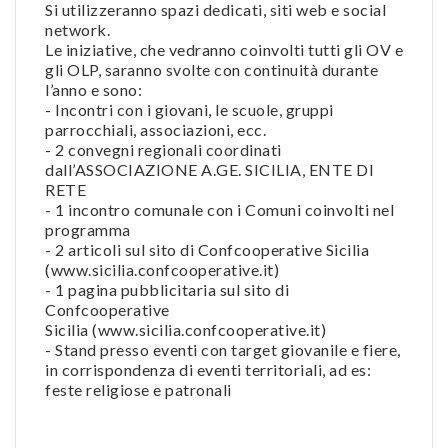
Si utilizzeranno spazi dedicati, siti web e social
network.
Le iniziative, che vedranno coinvolti tutti gli OV e
gli OLP, saranno svolte con continuità durante
l’anno e sono:
- Incontri con i giovani, le scuole, gruppi
parrocchiali, associazioni, ecc.
- 2 convegni regionali coordinati
dall’ASSOCIAZIONE A.GE. SICILIA, ENTE DI
RETE
- 1 incontro comunale con i Comuni coinvolti nel
programma
- 2 articoli sul sito di Confcooperative Sicilia
(www.sicilia.confcooperative.it)
- 1 pagina pubblicitaria sul sito di
Confcooperative
Sicilia (www.sicilia.confcooperative.it)
- Stand presso eventi con target giovanile e fiere,
in corrispondenza di eventi territoriali, ad es:
feste religiose e patronali