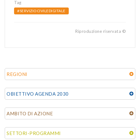
Tag
#SERVIZIOCIVILEDIGITALE
Riproduzione riservata ©
REGIONI
OBIETTIVO AGENDA 2030
AMBITO DI AZIONE
SETTORI-PROGRAMMI