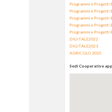
Programmi e Progetti
Programmi e Progetti
Programmi e Progetti
Programmi e Progetti
Programmi e Progetti
DIGITALE2022
DIGITALE2023
AGRICOLO 2025
Sedi Cooperative app