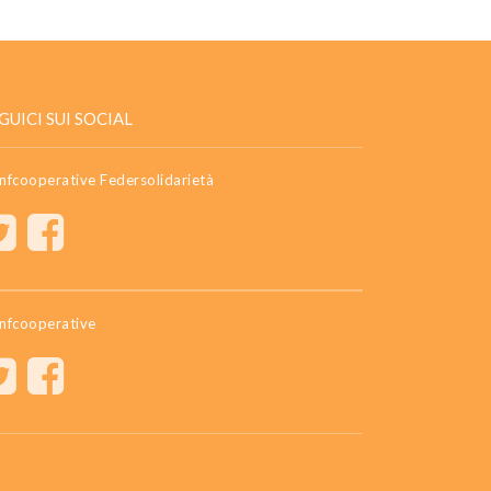
GUICI SUI SOCIAL
nfcooperative Federsolidarietà
nfcooperative