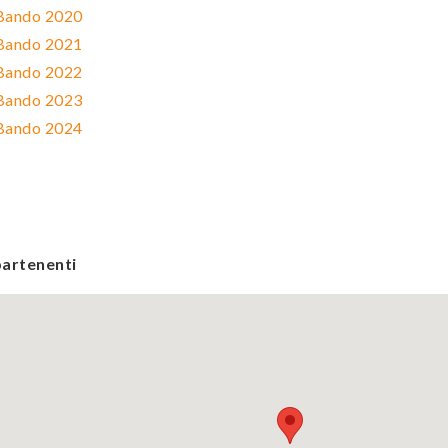
 Bando 2020
 Bando 2021
 Bando 2022
 Bando 2023
 Bando 2024
artenenti