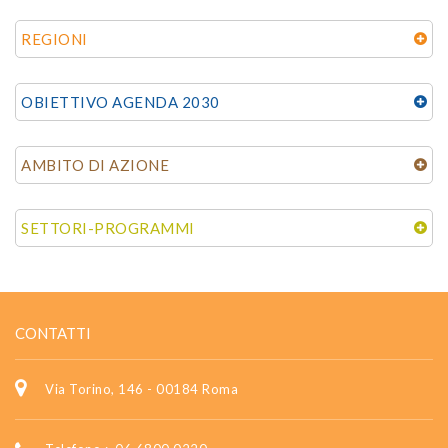
REGIONI
OBIETTIVO AGENDA 2030
AMBITO DI AZIONE
SETTORI-PROGRAMMI
CONTATTI
Via Torino, 146 - 00184 Roma