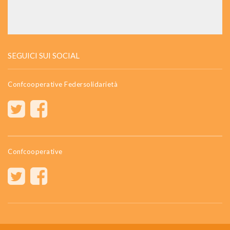
SEGUICI SUI SOCIAL
Confcooperative Federsolidarietà
Confcooperative