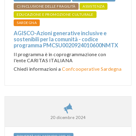
C) INCLUSIONE DELLE FRAGILITÀ
ASSISTENZA
EDUCAZIONE E PROMOZIONE CULTURALE
SARDEGNA
AGISCO-Azioni generative inclusive e
sostenibili per la comunità - codice
programma PMCSU0020924010600NMTX
Il programma è in coprogrammazione con
l'ente CARITAS ITALIANA
Chiedi informazioni a
Confcooperative Sardegna
20 dicembre 2024