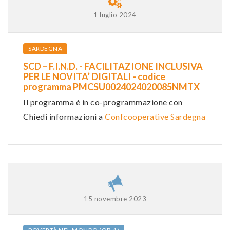
1 luglio 2024
SARDEGNA
SCD – F.I.N.D. - FACILITAZIONE INCLUSIVA
PER LE NOVITA’ DIGITALI - codice
programma PMCSU0024024020085NMTX
Il programma è in co-programmazione con
Chiedi informazioni a
Confcooperative Sardegna
15 novembre 2023