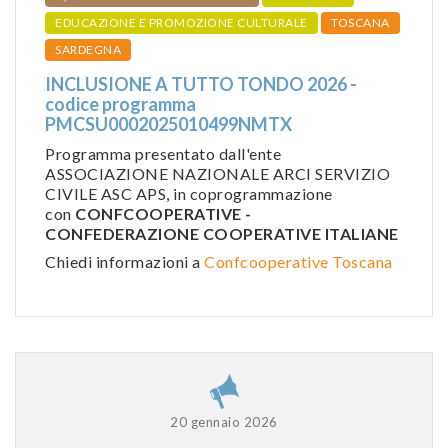
EDUCAZIONE E PROMOZIONE CULTURALE
TOSCANA
SARDEGNA
INCLUSIONE A TUTTO TONDO 2026 -
codice programma
PMCSU0002025010499NMTX
Programma presentato dall'ente
ASSOCIAZIONE NAZIONALE ARCI SERVIZIO
CIVILE ASC APS, in coprogrammazione
con
CONFCOOPERATIVE -
CONFEDERAZIONE COOPERATIVE ITALIANE
Chiedi informazioni a
Confcooperative Toscana
20 gennaio 2026