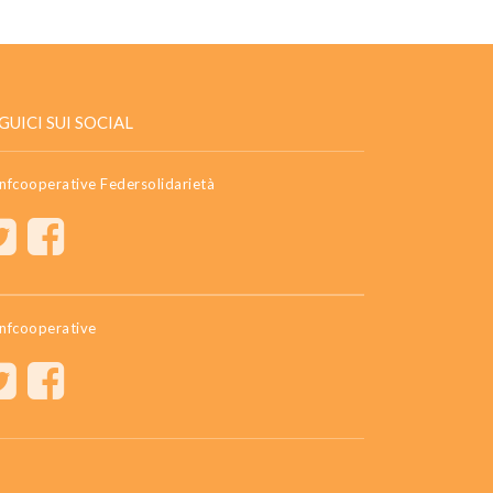
GUICI SUI SOCIAL
nfcooperative Federsolidarietà
nfcooperative