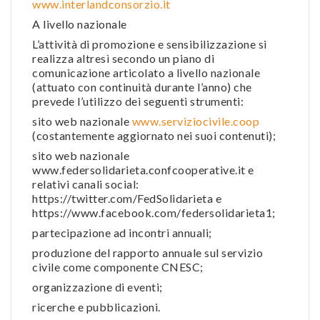
www.interlandconsorzio.it
A livello nazionale
L’attività di promozione e sensibilizzazione si
realizza altresì secondo un piano di
comunicazione articolato a livello nazionale
(attuato con continuità durante l’anno) che
prevede l’utilizzo dei seguenti strumenti:
sito web nazionale
www.serviziocivile.coop
(costantemente aggiornato nei suoi contenuti);
sito web nazionale
www.federsolidarieta.confcooperative.it e
relativi canali social:
https://twitter.com/FedSolidarieta e
https://www.facebook.com/federsolidarieta1;
partecipazione ad incontri annuali;
produzione del rapporto annuale sul servizio
civile come componente CNESC;
organizzazione di eventi;
ricerche e pubblicazioni.