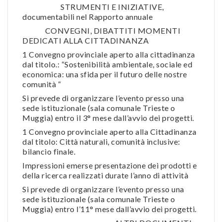
STRUMENTI E INIZIATIVE,
documentabili nel Rapporto annuale
CONVEGNI, DIBATTITI MOMENTI
DEDICATI ALLA CITTADINANZA
1 Convegno provinciale aperto alla cittadinanza
dal titolo.: “Sostenibilità ambientale, sociale ed
economica: una sfida per il futuro delle nostre
comunità “
Si prevede di organizzare l’evento presso una
sede istituzionale (sala comunale Trieste o
Muggia) entro il 3° mese dall’avvio dei progetti.
1 Convegno provinciale aperto alla Cittadinanza
dal titolo: Città naturali, comunità inclusive:
bilancio finale.
Impressioni emerse presentazione dei prodotti e
della ricerca realizzati durate l’anno di attività
Si prevede di organizzare l’evento presso una
sede istituzionale (sala comunale Trieste o
Muggia) entro l’11° mese dall’avvio dei progetti.