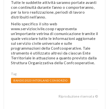
Tutte le suddette attività saranno portate avanti
con continuità durante l’anno o comporteranno,
per la loro realizzazione, periodi di lavoro
distribuiti nell’anno.
Nello specifico il sito web
www.serviziocivile.coop rappresenta
un’importante vetrina di comunicazione tramite il
quale veicolare tutte le informazioni aggiornate
sul servizio civile universale e sulle
programmazioni della Confcooperative. Tale
strumento è utilizzato altresì da ciascun Ente
Territoriale in attuazione a quanto previsto dalla
Struttura Organizzativa della Confcooperative.
Tag
BANDO2023 INTERLAND CONSORZIO
Riproduzione riservata ©