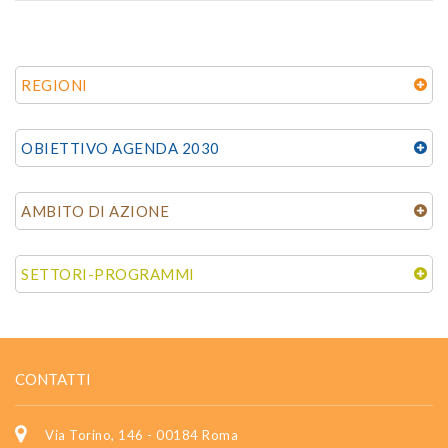
REGIONI
OBIETTIVO AGENDA 2030
AMBITO DI AZIONE
SETTORI-PROGRAMMI
CONTATTI
Via Torino, 146 - 00184 Roma