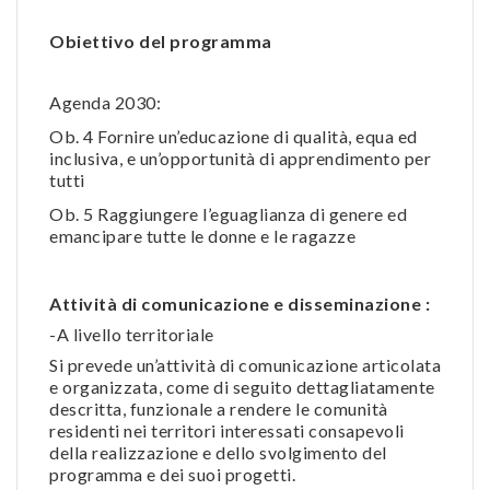
Obiettivo del programma
Agenda 2030:
Ob. 4 Fornire un’educazione di qualità, equa ed
inclusiva, e un’opportunità di apprendimento per
tutti
Ob. 5 Raggiungere l’eguaglianza di genere ed
emancipare tutte le donne e le ragazze
Attività di comunicazione e disseminazione :
-A livello territoriale
Si prevede un’attività di comunicazione articolata
e organizzata, come di seguito dettagliatamente
descritta, funzionale a rendere le comunità
residenti nei territori interessati consapevoli
della realizzazione e dello svolgimento del
programma e dei suoi progetti.