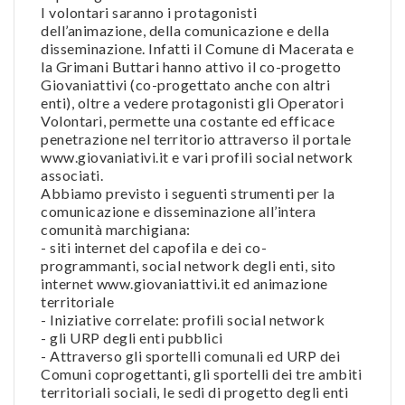
I volontari saranno i protagonisti
dell’animazione, della comunicazione e della
disseminazione. Infatti il Comune di Macerata e
la Grimani Buttari hanno attivo il co-progetto
Giovaniattivi (co-progettato anche con altri
enti), oltre a vedere protagonisti gli Operatori
Volontari, permette una costante ed efficace
penetrazione nel territorio attraverso il portale
www.giovaniativi.it e vari profili social network
associati.
Abbiamo previsto i seguenti strumenti per la
comunicazione e disseminazione all’intera
comunità marchigiana:
- siti internet del capofila e dei co-
programmanti, social network degli enti, sito
internet www.giovaniattivi.it ed animazione
territoriale
- Iniziative correlate: profili social network
- gli URP degli enti pubblici
- Attraverso gli sportelli comunali ed URP dei
Comuni coprogettanti, gli sportelli dei tre ambiti
territoriali sociali, le sedi di progetto degli enti