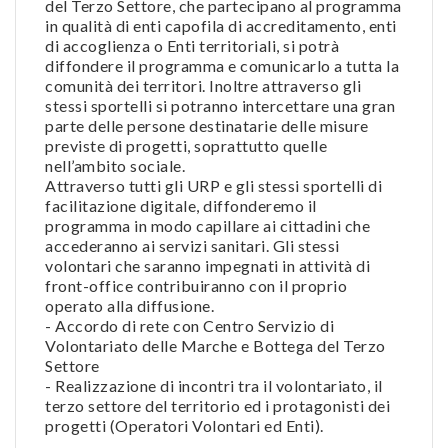
del Terzo Settore, che partecipano al programma
in qualità di enti capofila di accreditamento, enti
di accoglienza o Enti territoriali, si potrà
diffondere il programma e comunicarlo a tutta la
comunità dei territori. Inoltre attraverso gli
stessi sportelli si potranno intercettare una gran
parte delle persone destinatarie delle misure
previste di progetti, soprattutto quelle
nell’ambito sociale.
Attraverso tutti gli URP e gli stessi sportelli di
facilitazione digitale, diffonderemo il
programma in modo capillare ai cittadini che
accederanno ai servizi sanitari. Gli stessi
volontari che saranno impegnati in attività di
front-office contribuiranno con il proprio
operato alla diffusione.
- Accordo di rete con Centro Servizio di
Volontariato delle Marche e Bottega del Terzo
Settore
- Realizzazione di incontri tra il volontariato, il
terzo settore del territorio ed i protagonisti dei
progetti (Operatori Volontari ed Enti).