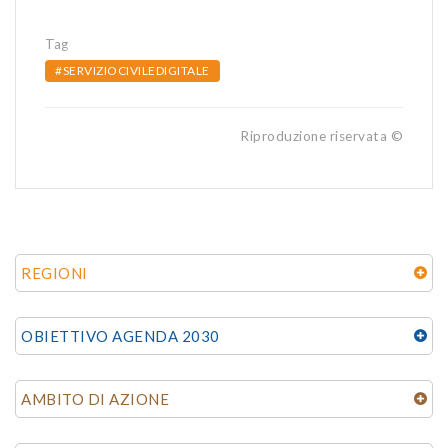
Tag
#SERVIZIOCIVILEDIGITALE
Riproduzione riservata ©
REGIONI
OBIETTIVO AGENDA 2030
AMBITO DI AZIONE