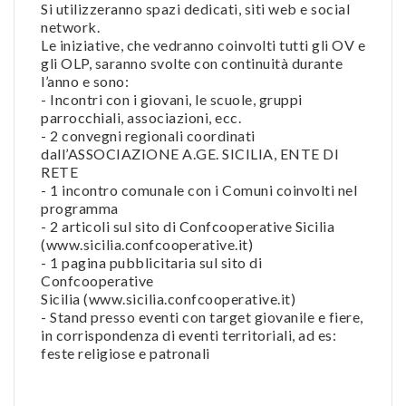
Si utilizzeranno spazi dedicati, siti web e social
network.
Le iniziative, che vedranno coinvolti tutti gli OV e
gli OLP, saranno svolte con continuità durante
l’anno e sono:
- Incontri con i giovani, le scuole, gruppi
parrocchiali, associazioni, ecc.
- 2 convegni regionali coordinati
dall’ASSOCIAZIONE A.GE. SICILIA, ENTE DI
RETE
- 1 incontro comunale con i Comuni coinvolti nel
programma
- 2 articoli sul sito di Confcooperative Sicilia
(www.sicilia.confcooperative.it)
- 1 pagina pubblicitaria sul sito di
Confcooperative
Sicilia (www.sicilia.confcooperative.it)
- Stand presso eventi con target giovanile e fiere,
in corrispondenza di eventi territoriali, ad es:
feste religiose e patronali