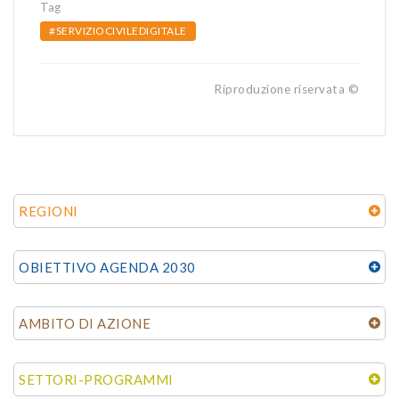
Tag
#SERVIZIOCIVILEDIGITALE
Riproduzione riservata ©
REGIONI
OBIETTIVO AGENDA 2030
AMBITO DI AZIONE
SETTORI-PROGRAMMI