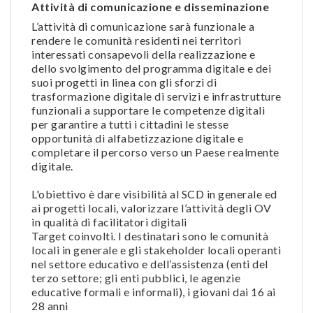
Attività di comunicazione e disseminazione
L’attività di comunicazione sarà funzionale a
rendere le comunità residenti nei territori
interessati consapevoli della realizzazione e
dello svolgimento del programma digitale e dei
suoi progetti in linea con gli sforzi di
trasformazione digitale di servizi e infrastrutture
funzionali a supportare le competenze digitali
per garantire a tutti i cittadini le stesse
opportunità di alfabetizzazione digitale e
completare il percorso verso un Paese realmente
digitale.
L'obiettivo è dare visibilità al SCD in generale ed
ai progetti locali, valorizzare l’attività degli OV
in qualità di facilitatori digitali
Target coinvolti. I destinatari sono le comunità
locali in generale e gli stakeholder locali operanti
nel settore educativo e dell’assistenza (enti del
terzo settore; gli enti pubblici, le agenzie
educative formali e informali), i giovani dai 16 ai
28 anni