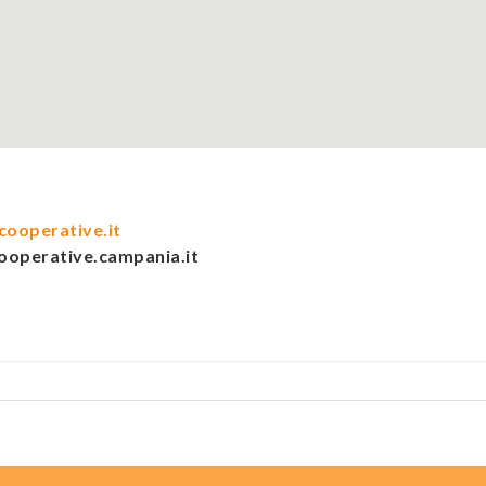
ooperative.it
cooperative.campania.it