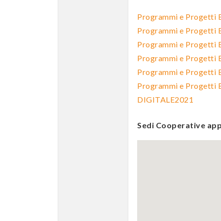
Programmi e Progetti
Programmi e Progetti
Programmi e Progetti
Programmi e Progetti
Programmi e Progetti
Programmi e Progetti
DIGITALE2021
Sedi Cooperative app