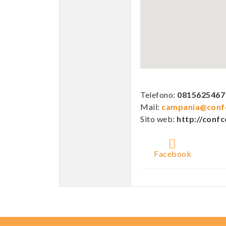
Telefono:
0815625467
Mail:
campania@confc
Sito web:
http://conf
Facebook