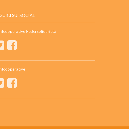
GUICI SUI SOCIAL
nfcooperative Federsolidarietà
nfcooperative