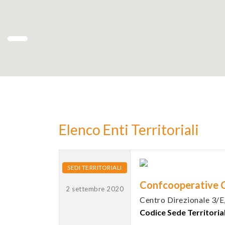
Elenco Enti Territoriali
SEDI TERRITORIALI
Confcooperative 
2 settembre 2020
Centro Direzionale 3/E
Codice Sede Territoria