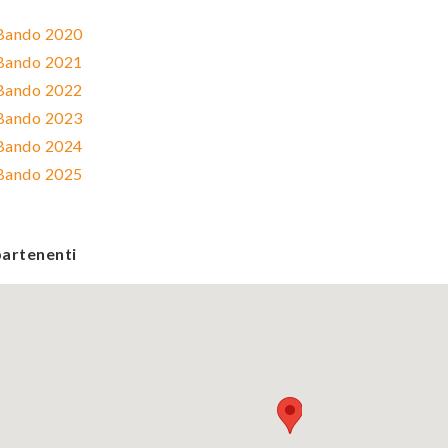
 Bando 2020
 Bando 2021
 Bando 2022
 Bando 2023
 Bando 2024
 Bando 2025
artenenti