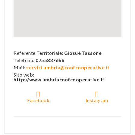
Referente Territoriale:
Giosuè Tassone
Telefono:
0755837666
Mail:
servizi.umbria@confcooperative.it
Sito web:
http://www.umbriaconfcooperative.it
Facebook
Instagram