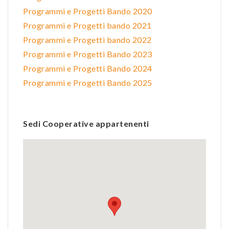
Programmi e Progetti Bando 2020
Programmi e Progetti bando 2021
Programmi e Progetti bando 2022
Programmi e Progetti Bando 2023
Programmi e Progetti Bando 2024
Programmi e Progetti Bando 2025
Sedi Cooperative appartenenti