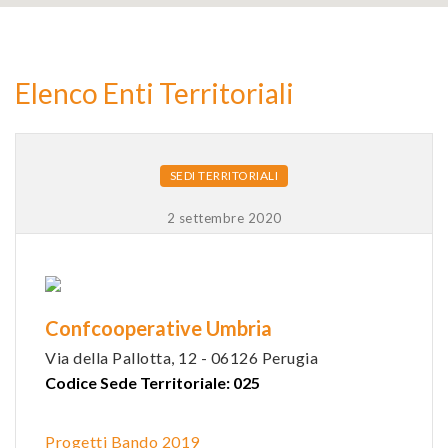
2
Elenco Enti Territoriali
9
SEDI TERRITORIALI
2 settembre 2020
Confcooperative Umbria
Via della Pallotta, 12 - 06126 Perugia
Codice Sede Territoriale: 025
Progetti Bando 2019